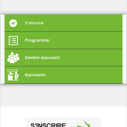
S’inscrire
Programme
Devenir exposant
Exposants