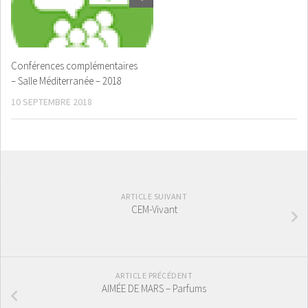
Conférences complémentaires
– Salle Méditerranée – 2018
10 SEPTEMBRE 2018
ARTICLE SUIVANT
CEM-Vivant
ARTICLE PRÉCÉDENT
AIMÉE DE MARS – Parfums