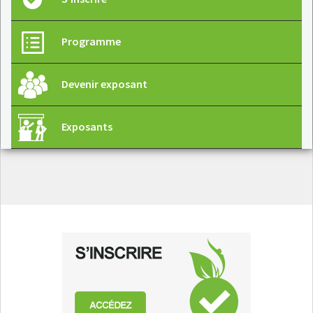
Programme
Devenir exposant
Exposants