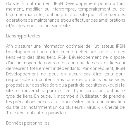
du site à tout moment. IPSN Développement pourra à tout
moment, modifier ou interrompre, temporairement ou de
façon permanente, tout ou partie du site pour effectuer des
opérations de maintenance et/ou effectuer des améliorations
et/ou des modifications sur le site.
Liens hypertextes
Afin d’assurer une information optimale de l’utilisateur, IPSN
Développement peut être amené à effectuer sur le site des
liens vers des sites tiers. IPSN Développement ne dispose
d’aucun moyen de contrôle du contenu de ces sites tiers qui
demeurent totalement indépendants. Par conséquent, IPSN
Développement ne peut en aucun cas être tenu pour
responsable du contenu ainsi que des produits ou services
proposés sur des sites tiers ou à partir de ces sites auxquels le
site se trouverait lié par des liens hypertextes ou tout autre
type de liens. En outre, il incombe à l’utilisateur de prendre
les précautions nécessaires pour éviter toute contamination
du site par notamment un ou plusieurs « virus », « Cheval de
Troie » ou tout autre « parasite ».
Données personnelles