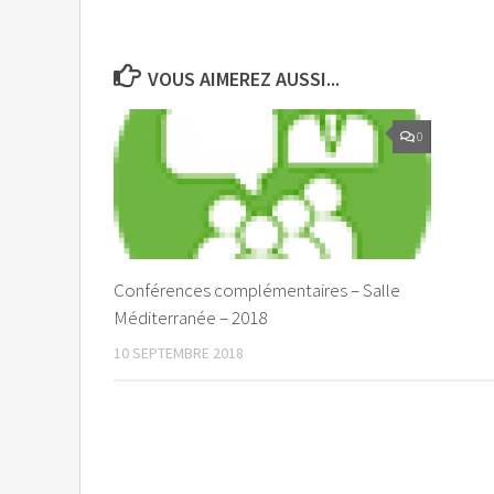
VOUS AIMEREZ AUSSI...
0
Conférences complémentaires – Salle
Méditerranée – 2018
10 SEPTEMBRE 2018