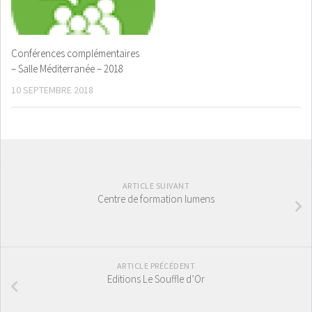
Conférences complémentaires
– Salle Méditerranée – 2018
10 SEPTEMBRE 2018
ARTICLE SUIVANT
Centre de formation lumens
ARTICLE PRÉCÉDENT
Editions Le Souffle d’Or