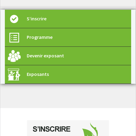
S’inscrire
Programme
Devenir exposant
Exposants