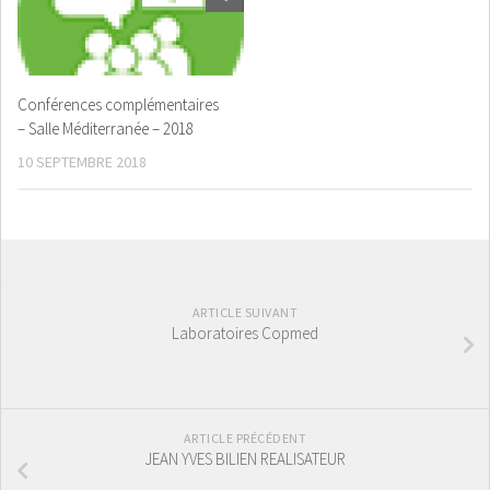
Conférences complémentaires
– Salle Méditerranée – 2018
10 SEPTEMBRE 2018
ARTICLE SUIVANT
Laboratoires Copmed
ARTICLE PRÉCÉDENT
JEAN YVES BILIEN REALISATEUR