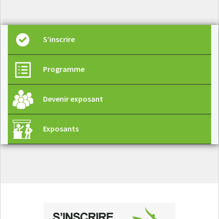
S’inscrire
Programme
Devenir exposant
Exposants