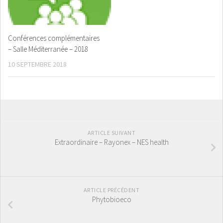
Conférences complémentaires
– Salle Méditerranée – 2018
10 SEPTEMBRE 2018
ARTICLE SUIVANT
Extraordinaire – Rayonex – NES health
ARTICLE PRÉCÉDENT
Phytobioeco