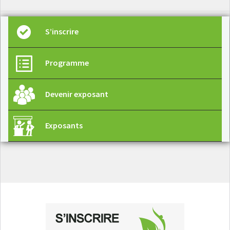
S’inscrire
Programme
Devenir exposant
Exposants