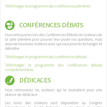
Télécharger le programme des conférences plénières
CONFÉRENCES DÉBATS
Vous retrouverez lors des Conférences-Débats les orateurs de
la salle plénière pour pouvoir leur poser vos questions, mais
aussi de nouveaux orateurs avec qui vous pourrez échanger et
débattre.
Télécharger le programme des conférences débats
Télécharger le programme des conférences débats
complémentaires
DÉDICACES
Vous retrouverez les orateurs qui le souhaitent pour une
séance de dédicace.
Les livres des orateurs sont disponibles au Congrès