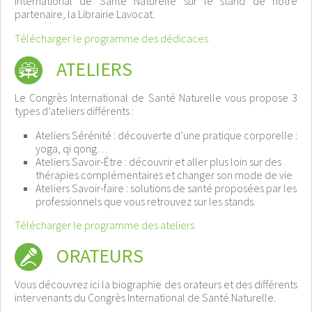
International de Santé Naturelle sur le stand de notre
partenaire, la Librairie Lavocat.
Télécharger le programme des dédicaces
ATELIERS
Le Congrès International de Santé Naturelle vous propose 3
types d’ateliers différents :
Ateliers Sérénité : découverte d’une pratique corporelle :
yoga, qi qong…
Ateliers Savoir-Être : découvrir et aller plus loin sur des
thérapies complémentaires et changer son mode de vie
Ateliers Savoir-faire : solutions de santé proposées par les
professionnels que vous retrouvez sur les stands.
Télécharger le programme des ateliers
ORATEURS
Vous découvrez ici la biographie des orateurs et des différents
intervenants du Congrès International de Santé Naturelle.