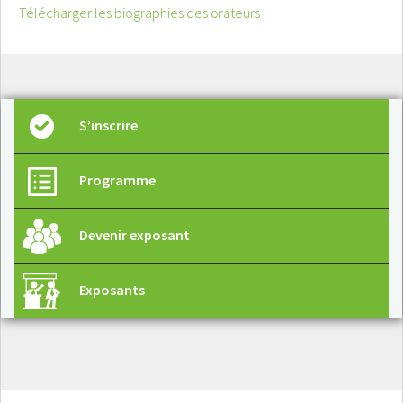
Télécharger les biographies des orateurs
S’inscrire
Programme
Devenir exposant
Exposants